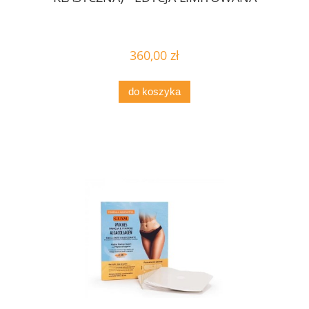
360,00 zł
do koszyka