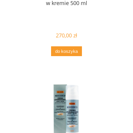
w kremie 500 ml
270,00 zł
do koszyka