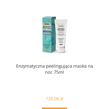
Enzymatyczna peelingująca maska na
noc 75ml
120,00 zł