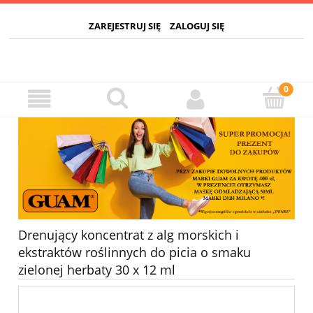
ZAREJESTRUJ SIĘ
ZALOGUJ SIĘ
Drenujący koncentrat z alg morskich i
ekstraktów roślinnych do picia o smaku
zielonej herbaty 30 x 12 ml