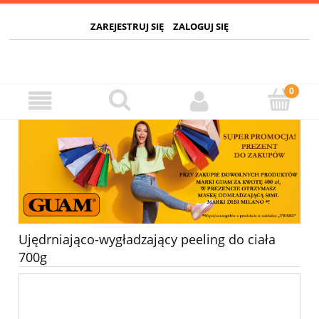
ZAREJESTRUJ SIĘ
ZALOGUJ SIĘ
Ujędrniająco-wygładzający peeling do ciała
700g