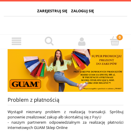
ZAREJESTRUJ SIĘ
ZALOGUJ SIĘ
Problem z płatnością
Wystąpił nieznany problem z realizacją transakcji. Spróbuj
ponownie zrealizować zakup alb skontaktuj się z
PayU
- naszym partnerem odpowiedzialnym za realizację płatności
internetowych GUAM Sklep Online