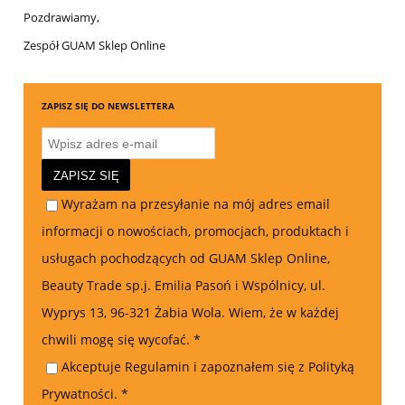
Pozdrawiamy,
Zespół GUAM Sklep Online
ZAPISZ SIĘ DO NEWSLETTERA
ZAPISZ SIĘ
Wyrażam na przesyłanie na mój adres email
informacji o nowościach, promocjach, produktach i
usługach pochodzących od GUAM Sklep Online,
Beauty Trade sp.j. Emilia Pasoń i Wspólnicy, ul.
Wyprys 13, 96-321 Żabia Wola. Wiem, że w każdej
chwili mogę się wycofać.
*
Akceptuje Regulamin i zapoznałem się z Polityką
Prywatności.
*