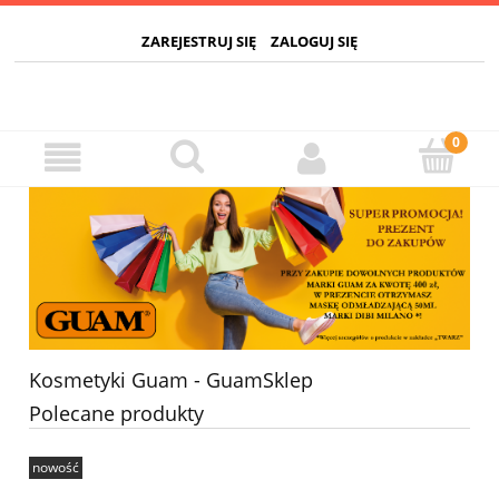
ZAREJESTRUJ SIĘ
ZALOGUJ SIĘ
Kosmetyki Guam - GuamSklep
Polecane produkty
nowość