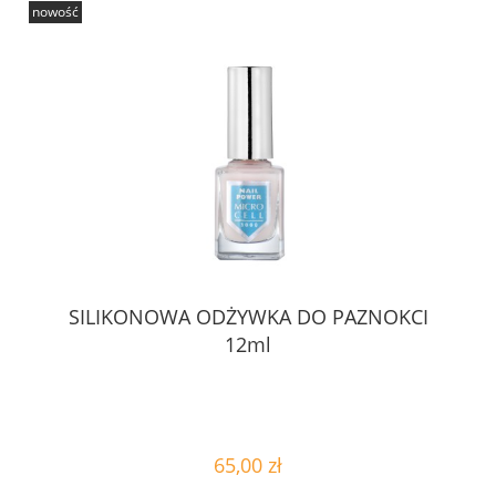
nowość
SILIKONOWA ODŻYWKA DO PAZNOKCI
12ml
65,00 zł